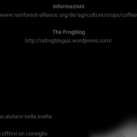
Informazioni
www.rainforest-alliance.org/de/agriculture/crops/coffee
The Frogblog
http://rafrogblogus.wordpress.com/
 aiutarvi nella scelta
 offrirvi un consiglio