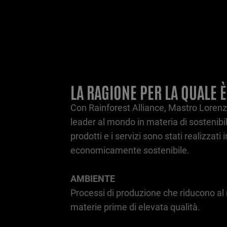
LA RAGIONE PER LA QUALE 
Con Rainforest Alliance, Mastro Loren
leader al mondo in materia di sostenibil
prodotti e i servizi sono stati realizza
economicamente sostenibile.
AMBIENTE
Processi di produzione che riducono al
materie prime di elevata qualità.