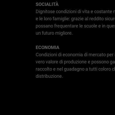
SOCIALITÀ
Dignitose condizioni di vita e costante 
e le loro famiglie: grazie al reddito sic
possano frequentare le scuole e in que
un futuro migliore.
ECONOMIA
Condizioni di economia di mercato per i 
vero valore di produzione e possono ga
raccolto e nel guadagno a tutti coloro c
distribuzione.