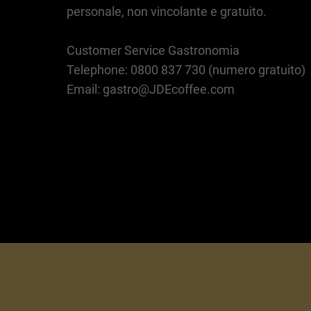
personale, non vincolante e gratuito.
Customer Service Gastronomia
Telephone: 0800 837 730 (numero gratuito)
Email: gastro@JDEcoffee.com