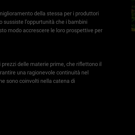
miglioramento della stessa per i produttori
uro sussiste l’oppurtunità che i bambini
sto modo accrescere le loro prospettive per
prezzi delle materie prime, che riflettono il
rantire una ragionevole continuità nel
he sono coinvolti nella catena di