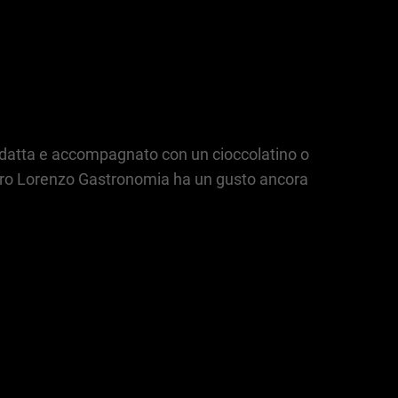
 adatta e accompagnato con un cioccolatino o
tro Lorenzo Gastronomia ha un gusto ancora