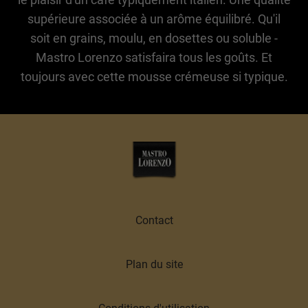
supérieure associée à un arôme équilibré. Qu'il
soit en grains, moulu, en dosettes ou soluble -
Mastro Lorenzo satisfaira tous les goûts. Et
toujours avec cette mousse crémeuse si typique.
Contact
Plan du site